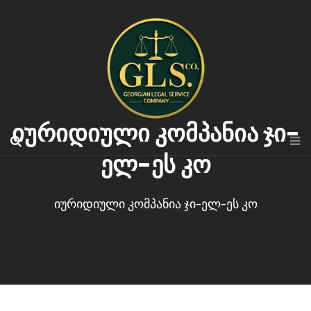
იურიდიული კომპანია ჯი-
ელ-ეს კო
იურიდიული კომპანია ჯი-ელ-ეს კო