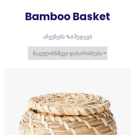
Bamboo Basket
აჩვენებს %d შედეგს