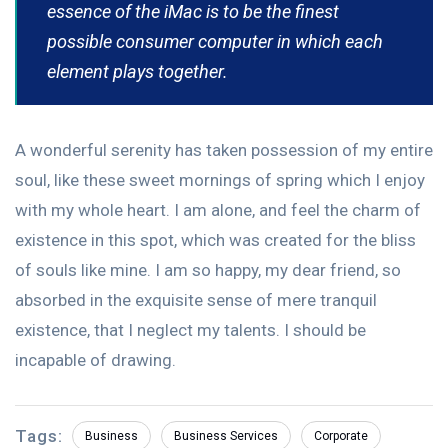
essence of the iMac is to be the finest
possible consumer computer in which each
element plays together.
A wonderful serenity has taken possession of my entire
soul, like these sweet mornings of spring which I enjoy
with my whole heart. I am alone, and feel the charm of
existence in this spot, which was created for the bliss
of souls like mine. I am so happy, my dear friend, so
absorbed in the exquisite sense of mere tranquil
existence, that I neglect my talents. I should be
incapable of drawing.
Tags:
Business
Business Services
Corporate