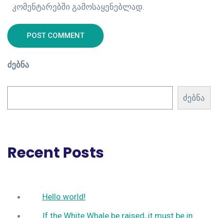
კომენტარებში გამოსაყენებლად.
POST COMMENT
ძებნა
ძებნა
Recent Posts
Hello world!
If the White Whale be raised, it must be in