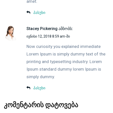
amet.
პასუხი
Stacey Pickering
ამბობს:
ივნისი 12, 2018 8:59 am-ში
Now curiosity you explained immediate
Lorem Ipsum is simply dummy text of the
printing and typesetting industry. Lorem
Ipsum standard dummy lorem Ipsum is
simply dummy.
პასუხი
კომენტარის დატოვება