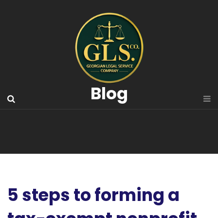
Blog
5 steps to forming a