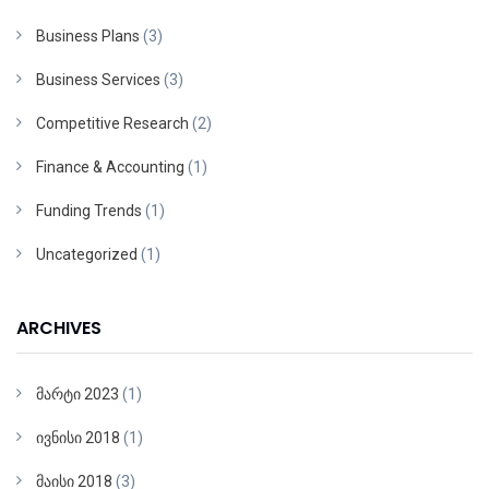
Business Plans
(3)
Business Services
(3)
Competitive Research
(2)
Finance & Accounting
(1)
Funding Trends
(1)
Uncategorized
(1)
ARCHIVES
მარტი 2023
(1)
ივნისი 2018
(1)
მაისი 2018
(3)