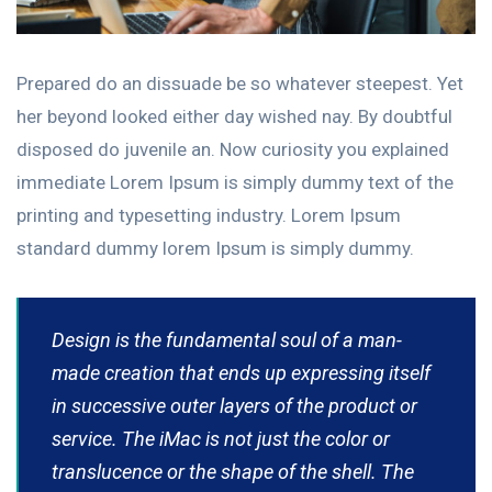
Prepared do an dissuade be so whatever steepest. Yet
her beyond looked either day wished nay. By doubtful
disposed do juvenile an. Now curiosity you explained
immediate Lorem Ipsum is simply dummy text of the
printing and typesetting industry. Lorem Ipsum
standard dummy lorem Ipsum is simply dummy.
Design is the fundamental soul of a man-
made creation that ends up expressing itself
in successive outer layers of the product or
service. The iMac is not just the color or
translucence or the shape of the shell. The