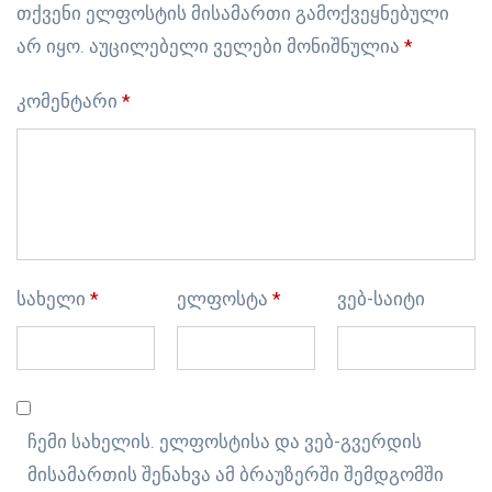
თქვენი ელფოსტის მისამართი გამოქვეყნებული
არ იყო.
აუცილებელი ველები მონიშნულია
*
კომენტარი
*
სახელი
*
ელფოსტა
*
ვებ-საიტი
ჩემი სახელის. ელფოსტისა და ვებ-გვერდის
მისამართის შენახვა ამ ბრაუზერში შემდგომში