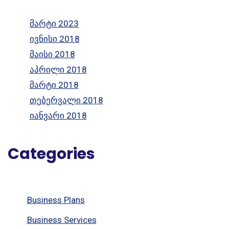
მარტი 2023
ივნისი 2018
მაისი 2018
აპრილი 2018
მარტი 2018
თებერვალი 2018
იანვარი 2018
Categories
Business Plans
Business Services