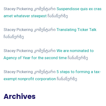
Stacey Pickering
კომენტარი
Suspendisse quis ex cras
amet whatever steepest
ჩანაწერზე
Stacey Pickering
კომენტარი
Translating Ticker Talk
ჩანაწერზე
Stacey Pickering
კომენტარი
We are nominated to
Agency of Year for the second time
ჩანაწერზე
Stacey Pickering
კომენტარი
5 steps to forming a tax-
exempt nonprofit corporation
ჩანაწერზე
Archives