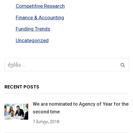
Competitive Research
Finance & Accounting
Funding Trends
Uncategorized
RECENT POSTS
We are nominated to Agency of Year for the
second time
7 მარტი, 2018