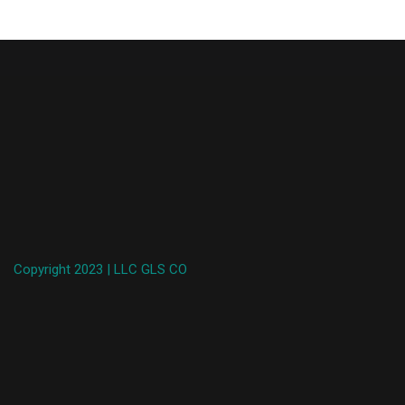
Copyright 2023 | LLC GLS CO