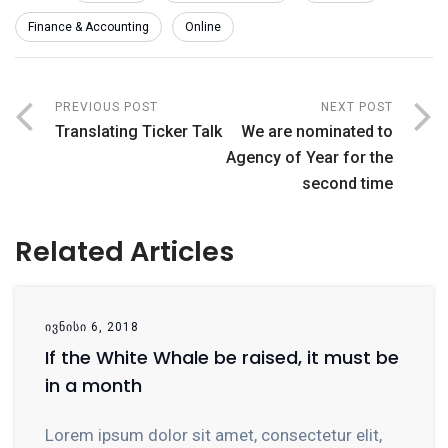
Finance & Accounting
Online
PREVIOUS POST
NEXT POST
Translating Ticker Talk
We are nominated to
Agency of Year for the
second time
Related Articles
ᲘᲕᲜᲘᲡᲘ 6, 2018
If the White Whale be raised, it must be
in a month
Lorem ipsum dolor sit amet, consectetur elit,