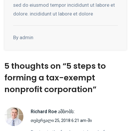
sed do eiusmod tempor incididunt ut labore et
dolore. incididunt ut labore et dolore
By admin
5 thoughts on “
5 steps to
forming a tax-exempt
nonprofit corporation
”
Richard Roe
ამბობს:
თებერვალი 25, 2018 6:21 am-ში