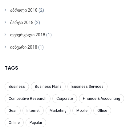
აპრილი 2018
(2)
მარტი 2018
(2)
თებერვალი 2018
(1)
იანვარი 2018
(1)
TAGS
Business
Business Plans
Business Services
Competitive Research
Corporate
Finance & Accounting
Gear
Internet
Marketing
Mobile
Office
Online
Popular