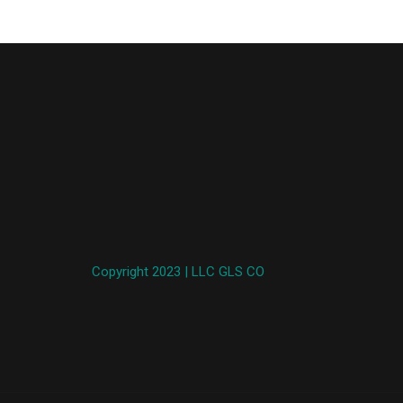
Copyright 2023 | LLC GLS CO