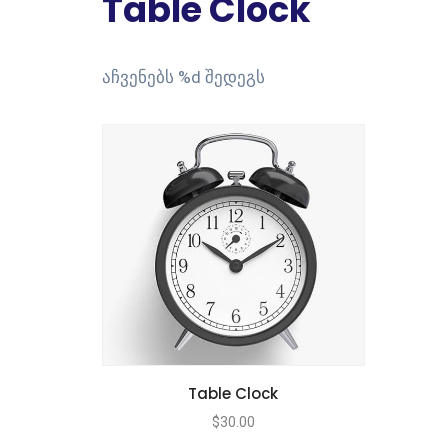
Table Clock
აჩვენებს %d შედეგს
Table Clock
$
30.00