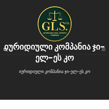
იურიდიული კომპანია ჯი-
ელ-ეს კო
იურიდიული კომპანია ჯი-ელ-ეს კო