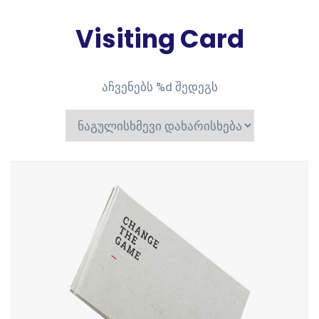
Visiting Card
აჩვენებს %d შედეგს