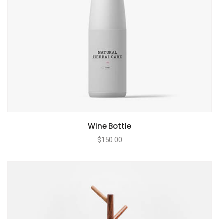
Wine Bottle
$
150.00