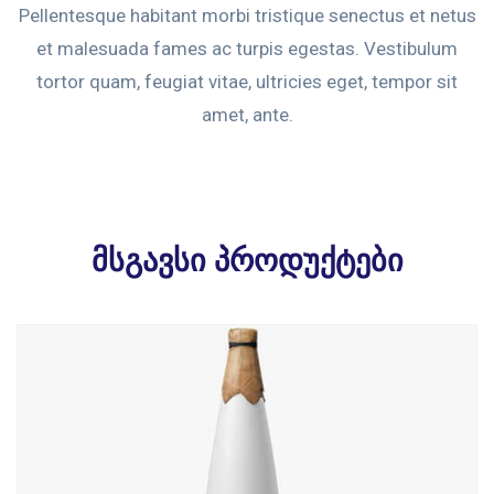
Pellentesque habitant morbi tristique senectus et netus
et malesuada fames ac turpis egestas. Vestibulum
tortor quam, feugiat vitae, ultricies eget, tempor sit
amet, ante.
მსგავსი პროდუქტები