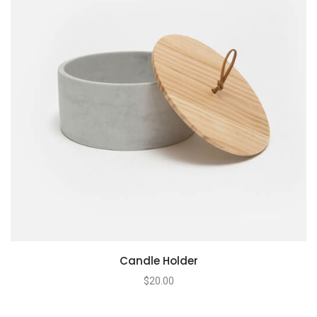
Candle Holder
$
20.00