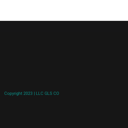
Copyright 2023 | LLC GLS CO