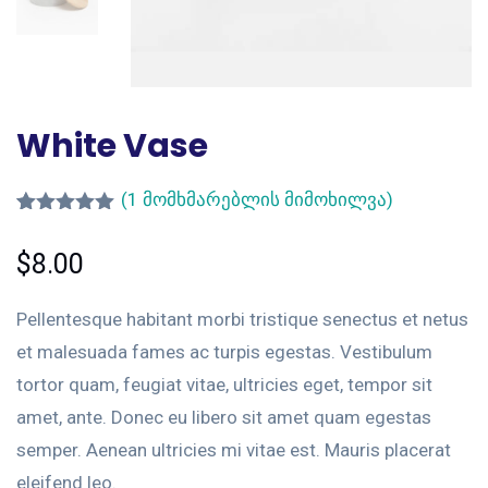
White Vase
(
1
მომხმარებლის მიმოხილვა)
რეიტინგი
1
5.00
— 5-
$
8.00
დან,
დაფუძნებუ
ლია
Pellentesque habitant morbi tristique senectus et netus
მომხმარებ
ლის
et malesuada fames ac turpis egestas. Vestibulum
გამოკითხვ
აზე
tortor quam, feugiat vitae, ultricies eget, tempor sit
amet, ante. Donec eu libero sit amet quam egestas
semper. Aenean ultricies mi vitae est. Mauris placerat
eleifend leo.