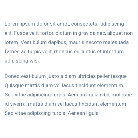
Lorem ipsum dolor sit amet, consectetur adipiscing
elit. Fusce velit tortor, dictum in gravida nec, aliquet non
lorem. Vestibulum dapibus, mauris necoto malesuada
fames ac turpis velit, rhoncus eu, luctus et interdum
adipiscing wisi.
Donec vestibulum justo a diam ultricies pellentesque.
Quisque mattis diam vel lacus tincidunt elementum.
Sed vitae adipiscing turpis. Aenean ligula nibh, molestie
id viverra. mattis diam vel lacus tincidunt elementum.
Sed vitae adipiscing turpis. Aenean ligula.