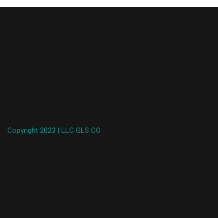
Copyright 2023 | LLC GLS CO