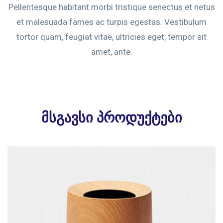
Pellentesque habitant morbi tristique senectus et netus
et malesuada fames ac turpis egestas. Vestibulum
tortor quam, feugiat vitae, ultricies eget, tempor sit
amet, ante.
მსგავსი პროდუქტები