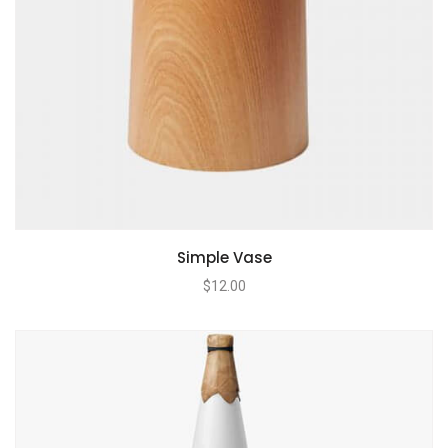
Simple Vase
$
12.00