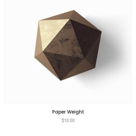
Paper Weight
$
10.00