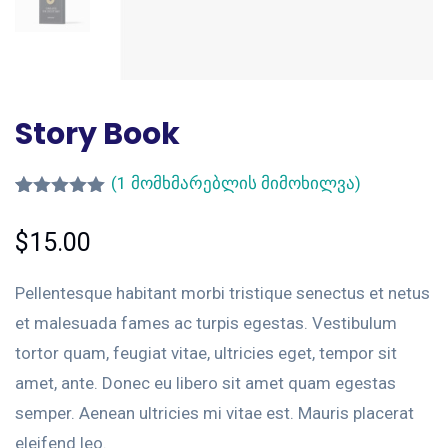
Story Book
(
1
მომხმარებლის მიმოხილვა)
რეიტინგი
1
5.00
— 5-
$
15.00
დან,
დაფუძნებუ
ლია
Pellentesque habitant morbi tristique senectus et netus
მომხმარებ
ლის
et malesuada fames ac turpis egestas. Vestibulum
გამოკითხვ
აზე
tortor quam, feugiat vitae, ultricies eget, tempor sit
amet, ante. Donec eu libero sit amet quam egestas
semper. Aenean ultricies mi vitae est. Mauris placerat
eleifend leo.