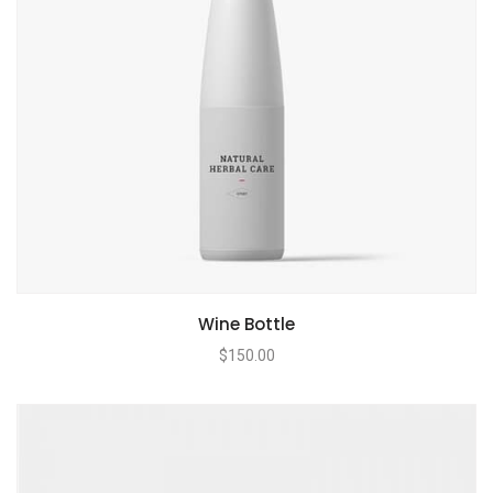
Wine Bottle
$
150.00