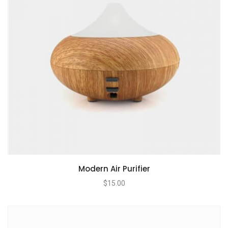
Modern Air Purifier
$
15.00