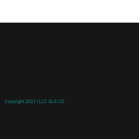
Copyright 2023 | LLC GLS CO