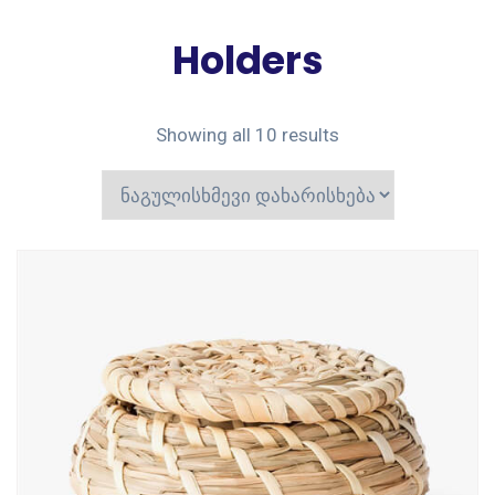
Holders
Showing all 10 results