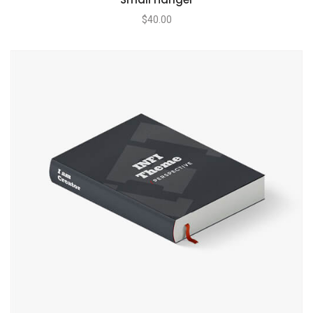
$
40.00