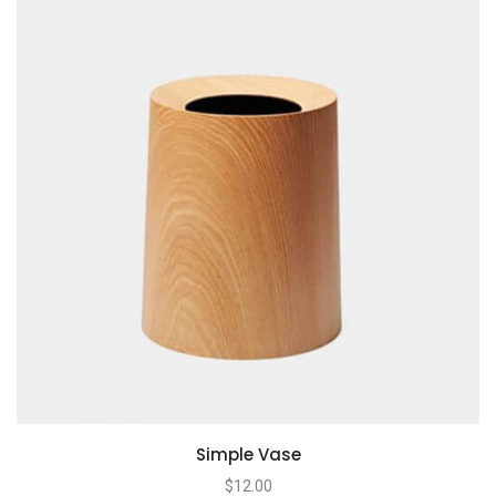
Simple Vase
$
12.00