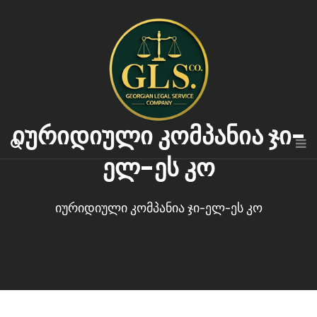
იურიდიული კომპანია ჯი-
ელ-ეს კო
იურიდიული კომპანია ჯი-ელ-ეს კო