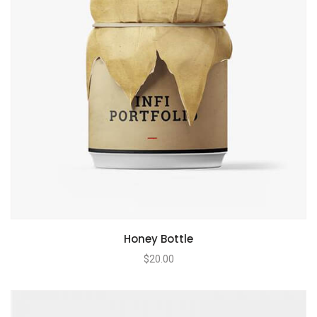
Honey Bottle
$
20.00