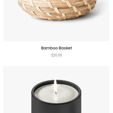
Bamboo Basket
$
20.00