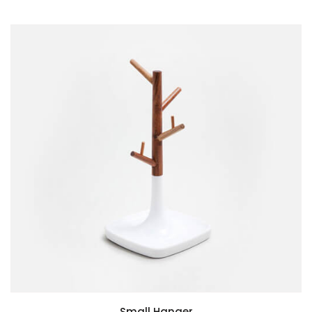
Small Hanger