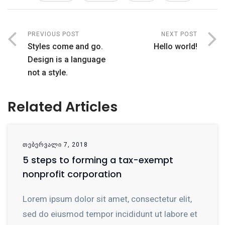
PREVIOUS POST
NEXT POST
Styles come and go.
Hello world!
Design is a language
not a style.
Related Articles
ᲗᲔᲑᲔᲠᲕᲐᲚᲘ 7, 2018
5 steps to forming a tax-exempt
nonprofit corporation
Lorem ipsum dolor sit amet, consectetur elit,
sed do eiusmod tempor incididunt ut labore et