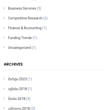
Business Services
(3)
Competitive Research
(2)
Finance & Accounting
(1)
Funding Trends
(1)
Uncategorized
(1)
ARCHIVES
მარტი 2023
(1)
ივნისი 2018
(1)
მაისი 2018
(3)
აპრილი 2018
(2)