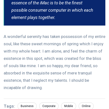
essence of the iMac is to be the finest
possible consumer computer in which each
element plays together.
A wonderful serenity has taken possession of my entire
soul, like these sweet mornings of spring which I enjoy
with my whole heart. I am alone, and feel the charm of
existence in this spot, which was created for the bliss
of souls like mine. I am so happy, my dear friend, so
absorbed in the exquisite sense of mere tranquil
existence, that I neglect my talents. I should be
incapable of drawing.
Tags:
Business
Corporate
Mobile
Online