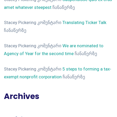
amet whatever steepest
ჩანაწერზე
Stacey Pickering
კომენტარი
Translating Ticker Talk
ჩანაწერზე
Stacey Pickering
კომენტარი
We are nominated to
Agency of Year for the second time
ჩანაწერზე
Stacey Pickering
კომენტარი
5 steps to forming a tax-
exempt nonprofit corporation
ჩანაწერზე
Archives