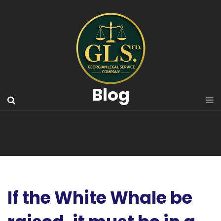
Blog
If the White Whale be