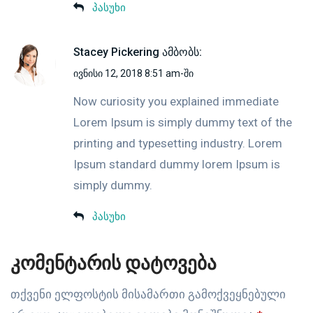
პასუხი
Stacey Pickering
ამბობს:
ივნისი 12, 2018 8:51 am-ში
Now curiosity you explained immediate
Lorem Ipsum is simply dummy text of the
printing and typesetting industry. Lorem
Ipsum standard dummy lorem Ipsum is
simply dummy.
პასუხი
კომენტარის დატოვება
თქვენი ელფოსტის მისამართი გამოქვეყნებული