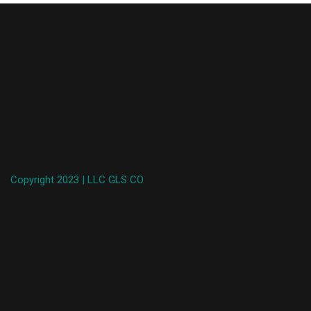
Copyright 2023 | LLC GLS CO