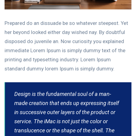
Prepared do an dissuade be so whatever steepest. Yet
her beyond looked either day wished nay. By doubtful
disposed do juvenile an. Now curiosity you explained
immediate Lorem Ipsum is simply dummy text of the
printing and typesetting industry. Lorem Ipsum
standard dummy lorem Ipsum is simply dummy.
Design is the fundamental soul of a man-
made creation that ends up expressing itself
in successive outer layers of the product or
service. The iMac is not just the color or
translucence or the shape of the shell. The