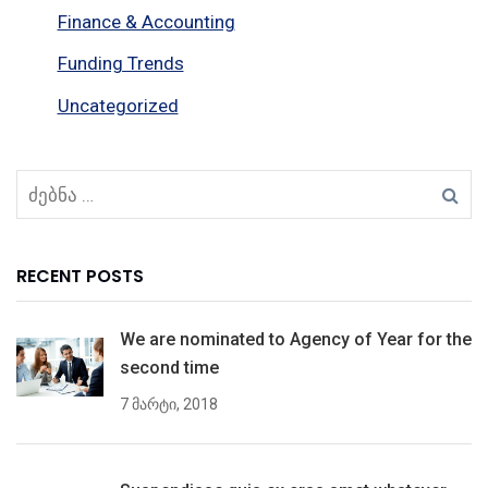
Finance & Accounting
Funding Trends
Uncategorized
RECENT POSTS
We are nominated to Agency of Year for the
second time
7 მარტი, 2018