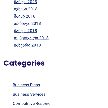
მარტი 2023
ივნისი 2018
მაისი 2018
აპრილი 2018
მარტი 2018
თებერვალი 2018
იანვარი 2018
Categories
Business Plans
Business Services
Competitive Research