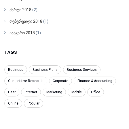
მარტი 2018
(2)
თებერვალი 2018
(1)
იანვარი 2018
(1)
TAGS
Business
Business Plans
Business Services
Competitive Research
Corporate
Finance & Accounting
Gear
Internet
Marketing
Mobile
Office
Online
Popular