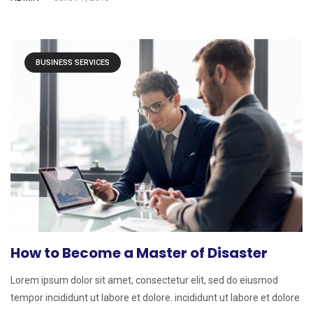
BUSINESS SERVICES
How to Become a Master of Disaster
Lorem ipsum dolor sit amet, consectetur elit, sed do eiusmod
tempor incididunt ut labore et dolore. incididunt ut labore et dolore