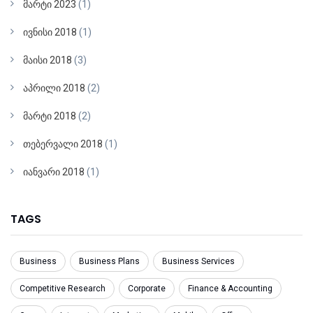
მარტი 2023
(1)
ივნისი 2018
(1)
მაისი 2018
(3)
აპრილი 2018
(2)
მარტი 2018
(2)
თებერვალი 2018
(1)
იანვარი 2018
(1)
TAGS
Business
Business Plans
Business Services
Competitive Research
Corporate
Finance & Accounting