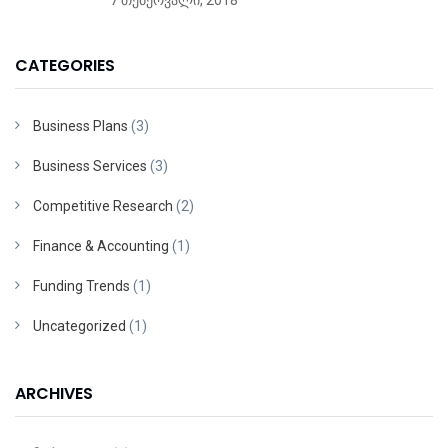
7 თებერვალი, 2018
CATEGORIES
Business Plans
(3)
Business Services
(3)
Competitive Research
(2)
Finance & Accounting
(1)
Funding Trends
(1)
Uncategorized
(1)
ARCHIVES