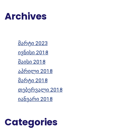
Archives
მარტი 2023
ივნისი 2018
მაისი 2018
აპრილი 2018
მარტი 2018
თებერვალი 2018
იანვარი 2018
Categories