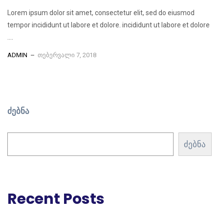
Lorem ipsum dolor sit amet, consectetur elit, sed do eiusmod
tempor incididunt ut labore et dolore. incididunt ut labore et dolore
....
ADMIN
ᲗᲔᲑᲔᲠᲕᲐᲚᲘ 7, 2018
ძებნა
ძებნა
Recent Posts