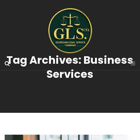
Tag Archives: Business
Services