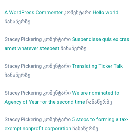
A WordPress Commenter
კომენტარი
Hello world!
ჩანაწერზე
Stacey Pickering
კომენტარი
Suspendisse quis ex cras
amet whatever steepest
ჩანაწერზე
Stacey Pickering
კომენტარი
Translating Ticker Talk
ჩანაწერზე
Stacey Pickering
კომენტარი
We are nominated to
Agency of Year for the second time
ჩანაწერზე
Stacey Pickering
კომენტარი
5 steps to forming a tax-
exempt nonprofit corporation
ჩანაწერზე