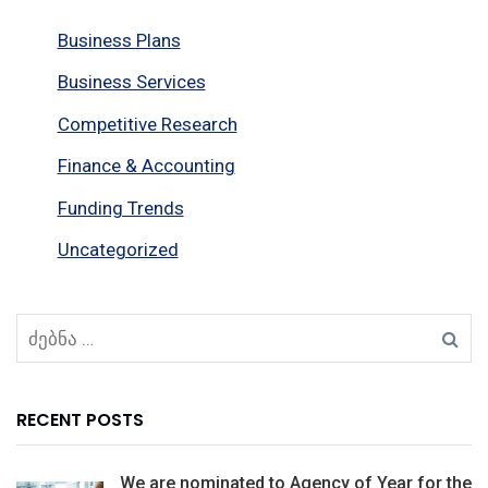
Business Plans
Business Services
Competitive Research
Finance & Accounting
Funding Trends
Uncategorized
RECENT POSTS
We are nominated to Agency of Year for the