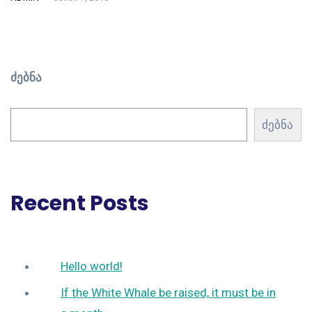
ძებნა
ძებნა
Recent Posts
Hello world!
If the White Whale be raised, it must be in