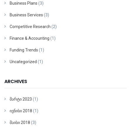
Business Plans
(3)
Business Services
(3)
Competitive Research
(2)
Finance & Accounting
(1)
Funding Trends
(1)
Uncategorized
(1)
ARCHIVES
მარტი 2023
(1)
ივნისი 2018
(1)
მაისი 2018
(3)