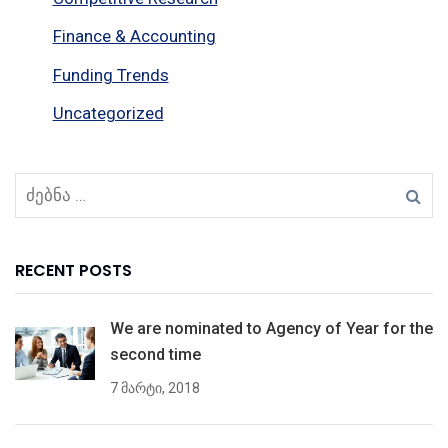
Finance & Accounting
Funding Trends
Uncategorized
RECENT POSTS
We are nominated to Agency of Year for the
second time
7 მარტი, 2018