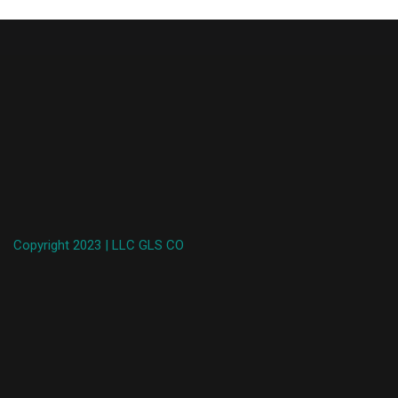
Copyright 2023 | LLC GLS CO