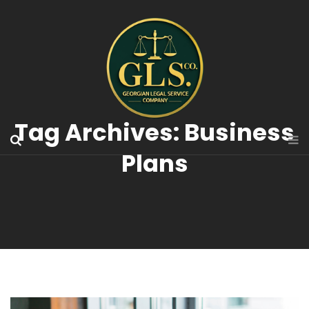
Tag Archives: Business
Plans