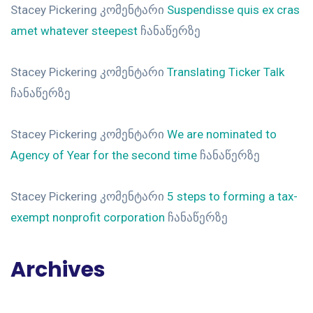
Stacey Pickering
კომენტარი
Suspendisse quis ex cras
amet whatever steepest
ჩანაწერზე
Stacey Pickering
კომენტარი
Translating Ticker Talk
ჩანაწერზე
Stacey Pickering
კომენტარი
We are nominated to
Agency of Year for the second time
ჩანაწერზე
Stacey Pickering
კომენტარი
5 steps to forming a tax-
exempt nonprofit corporation
ჩანაწერზე
Archives