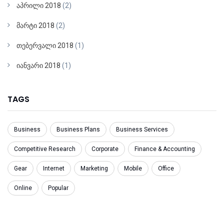
აპრილი 2018
(2)
მარტი 2018
(2)
თებერვალი 2018
(1)
იანვარი 2018
(1)
TAGS
Business
Business Plans
Business Services
Competitive Research
Corporate
Finance & Accounting
Gear
Internet
Marketing
Mobile
Office
Online
Popular