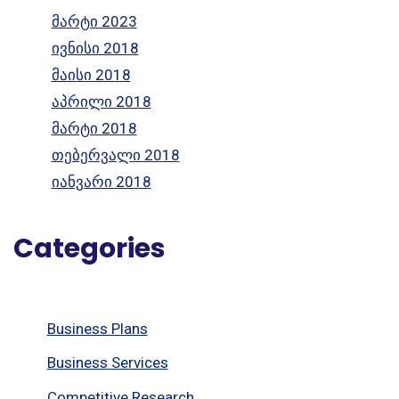
მარტი 2023
ივნისი 2018
მაისი 2018
აპრილი 2018
მარტი 2018
თებერვალი 2018
იანვარი 2018
Categories
Business Plans
Business Services
Competitive Research