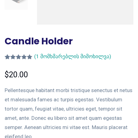
Candle Holder
(
1
მომხმარებლის მიმოხილვა)
რეიტინგი
1
5.00
— 5-
$
20.00
დან,
დაფუძნებუ
ლია
Pellentesque habitant morbi tristique senectus et netus
მომხმარებ
ლის
et malesuada fames ac turpis egestas. Vestibulum
გამოკითხვ
აზე
tortor quam, feugiat vitae, ultricies eget, tempor sit
amet, ante. Donec eu libero sit amet quam egestas
semper. Aenean ultricies mi vitae est. Mauris placerat
eleifend leo.