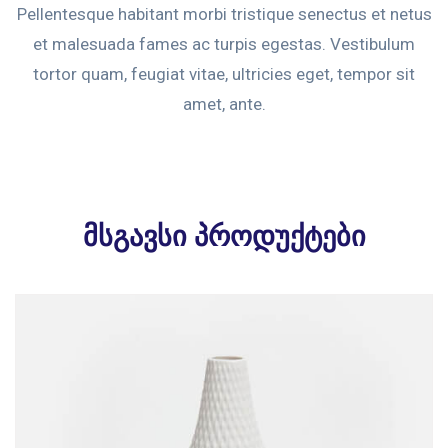
Pellentesque habitant morbi tristique senectus et netus
et malesuada fames ac turpis egestas. Vestibulum
tortor quam, feugiat vitae, ultricies eget, tempor sit
amet, ante.
მსგავსი პროდუქტები