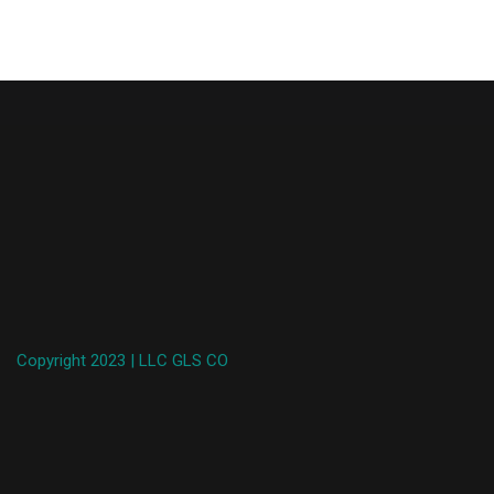
Copyright 2023 | LLC GLS CO