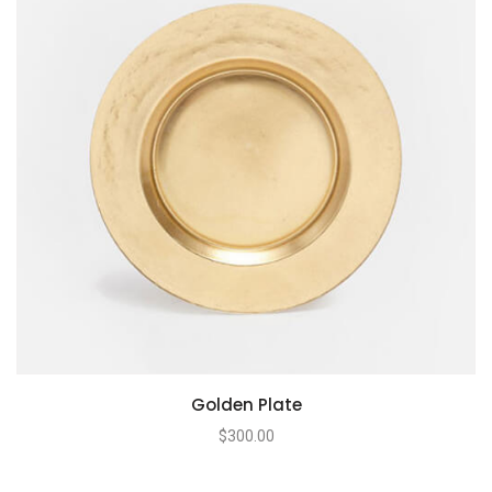
Golden Plate
$
300.00