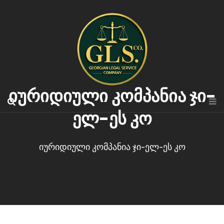
იურიდიული კომპანია ჯი-
ელ-ეს კო
იურიდიული კომპანია ჯი-ელ-ეს კო