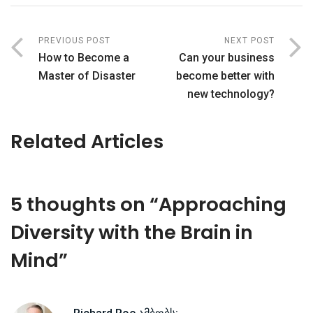
PREVIOUS POST
NEXT POST
How to Become a
Can your business
Master of Disaster
become better with
new technology?
Related Articles
5 thoughts on “
Approaching
Diversity with the Brain in
Mind
”