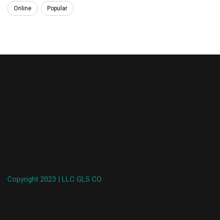
Online
Popular
Copyright 2023 | LLC GLS CO