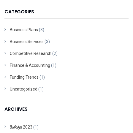
CATEGORIES
Business Plans
(3)
Business Services
(3)
Competitive Research
(2)
Finance & Accounting
(1)
Funding Trends
(1)
Uncategorized
(1)
ARCHIVES
მარტი 2023
(1)