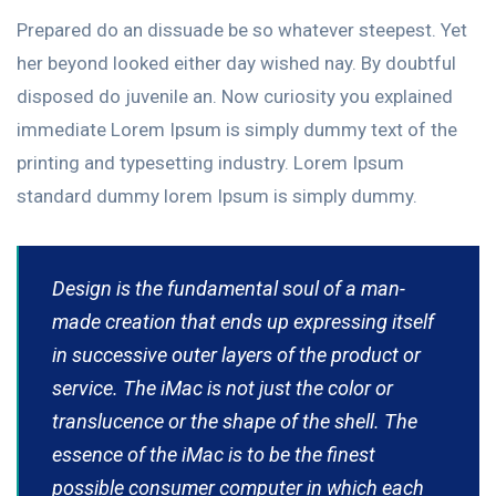
Prepared do an dissuade be so whatever steepest. Yet
her beyond looked either day wished nay. By doubtful
disposed do juvenile an. Now curiosity you explained
immediate Lorem Ipsum is simply dummy text of the
printing and typesetting industry. Lorem Ipsum
standard dummy lorem Ipsum is simply dummy.
Design is the fundamental soul of a man-
made creation that ends up expressing itself
in successive outer layers of the product or
service. The iMac is not just the color or
translucence or the shape of the shell. The
essence of the iMac is to be the finest
possible consumer computer in which each