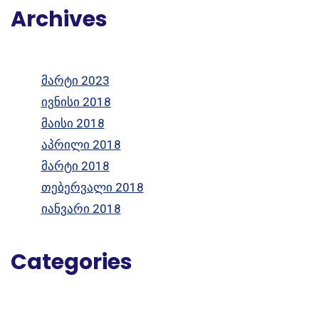
Archives
მარტი 2023
ივნისი 2018
მაისი 2018
აპრილი 2018
მარტი 2018
თებერვალი 2018
იანვარი 2018
Categories