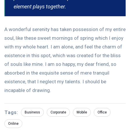
element plays together.
A wonderful serenity has taken possession of my entire
soul, like these sweet mornings of spring which I enjoy
with my whole heart. I am alone, and feel the charm of
existence in this spot, which was created for the bliss
of souls like mine. I am so happy, my dear friend, so
absorbed in the exquisite sense of mere tranquil
existence, that I neglect my talents. I should be
incapable of drawing.
Tags:
Business
Corporate
Mobile
Office
Online