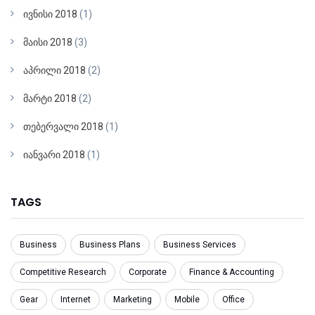
ივნისი 2018
(1)
მაისი 2018
(3)
აპრილი 2018
(2)
მარტი 2018
(2)
თებერვალი 2018
(1)
იანვარი 2018
(1)
TAGS
Business
Business Plans
Business Services
Competitive Research
Corporate
Finance & Accounting
Gear
Internet
Marketing
Mobile
Office