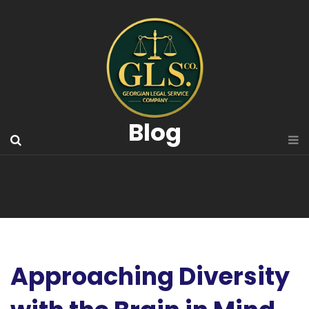
Blog
Approaching Diversity