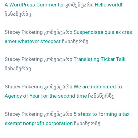
A WordPress Commenter
კომენტარი
Hello world!
ჩანაწერზე
Stacey Pickering
კომენტარი
Suspendisse quis ex cras
amet whatever steepest
ჩანაწერზე
Stacey Pickering
კომენტარი
Translating Ticker Talk
ჩანაწერზე
Stacey Pickering
კომენტარი
We are nominated to
Agency of Year for the second time
ჩანაწერზე
Stacey Pickering
კომენტარი
5 steps to forming a tax-
exempt nonprofit corporation
ჩანაწერზე