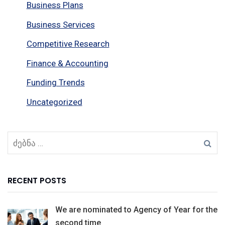
Business Plans
Business Services
Competitive Research
Finance & Accounting
Funding Trends
Uncategorized
RECENT POSTS
We are nominated to Agency of Year for the
second time